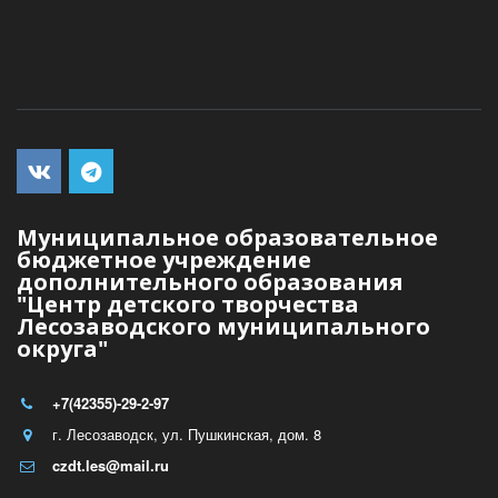
Муниципальное образовательное
бюджетное учреждение
дополнительного образования
"Центр детского творчества
Лесозаводского муниципального
округа"
+7(42355)-29-2-97
г. Лесозаводск, ул. Пушкинская, дом. 8
czdt.les@mail.ru