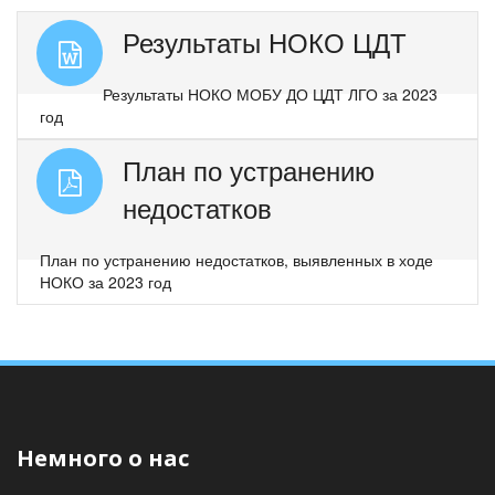
Результаты НОКО ЦДТ
Результаты НОКО МОБУ ДО ЦДТ ЛГО за 2023
год
План по устранению
недостатков
План по устранению недостатков, выявленных в ходе
НОКО за 2023 год
Немного о нас